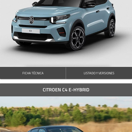
FICHA TÉCNICA
LISTADO Y VERSIONES
CITROEN C4 E-HYBRID