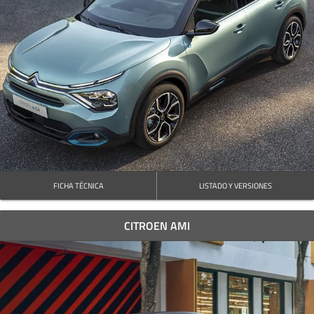
FICHA TÉCNICA
LISTADO Y VERSIONES
CITROEN AMI