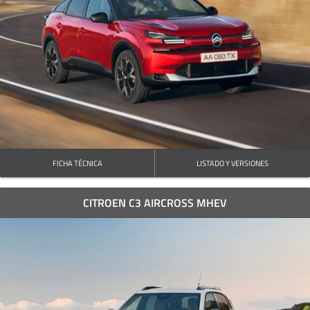
FICHA TÉCNICA
LISTADO Y VERSIONES
CITROEN C3 AIRCROSS MHEV