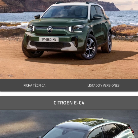
FICHA TÉCNICA
LISTADO Y VERSIONES
CITROEN E-C4