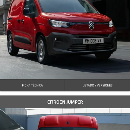
FICHA TÉCNICA
LISTADO Y VERSIONES
CITROEN JUMPER