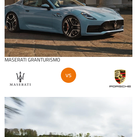
MASERATI GRANTURISMO
vs