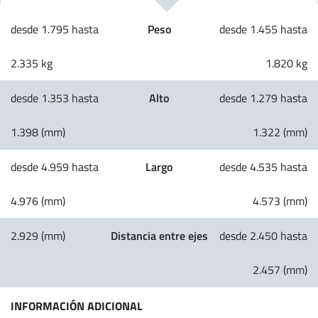
Peso
desde 1.795 hasta
desde 1.455 hasta
2.335 kg
1.820 kg
Alto
desde 1.353 hasta
desde 1.279 hasta
1.398 (mm)
1.322 (mm)
Largo
desde 4.959 hasta
desde 4.535 hasta
4.976 (mm)
4.573 (mm)
Distancia entre ejes
2.929 (mm)
desde 2.450 hasta
2.457 (mm)
INFORMACIÓN ADICIONAL