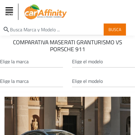
search
BUSCA
COMPARATIVA MASERATI GRANTURISMO VS
PORSCHE 911