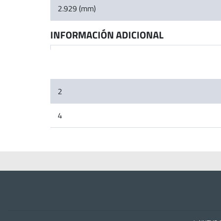
2.929 (mm)
INFORMACIÓN ADICIONAL
2
4