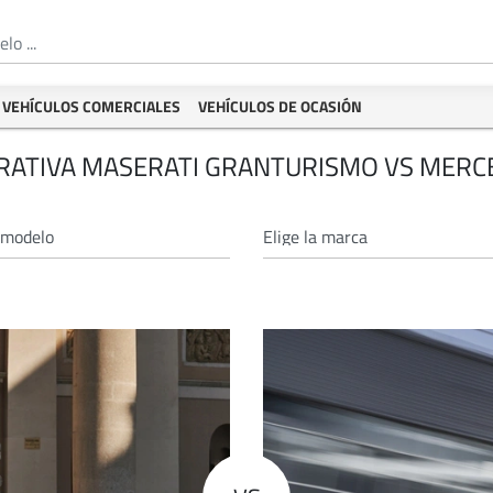
VEHÍCULOS COMERCIALES
VEHÍCULOS DE OCASIÓN
ATIVA MASERATI GRANTURISMO VS MERC