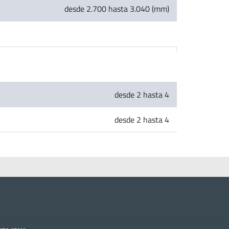
desde 2.700 hasta 3.040 (mm)
desde 2 hasta 4
desde 2 hasta 4