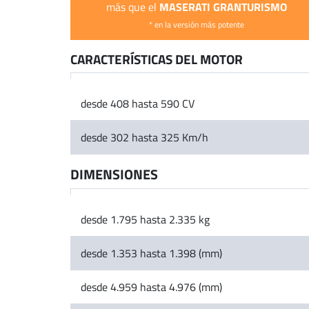
MASERATI GRANTURISMO
más que el
* en la versión más potente
CARACTERÍSTICAS DEL MOTOR
desde 408 hasta 590 CV
desde 302 hasta 325 Km/h
DIMENSIONES
desde 1.795 hasta 2.335 kg
desde 1.353 hasta 1.398 (mm)
desde 4.959 hasta 4.976 (mm)