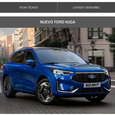
FICHA TÉCNICA
LISTADO Y VERSIONES
NUEVO FORD KUGA