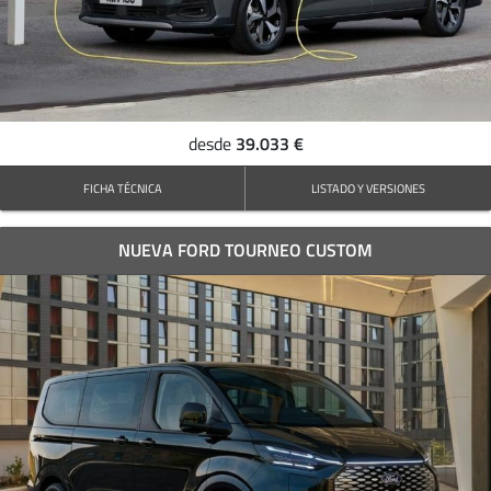
39.033 €
desde
FICHA TÉCNICA
LISTADO Y VERSIONES
NUEVA FORD TOURNEO CUSTOM