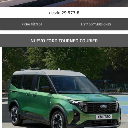
29.577 €
desde
FICHA TÉCNICA
LISTADO Y VERSIONES
NUEVO FORD TOURNEO COURIER