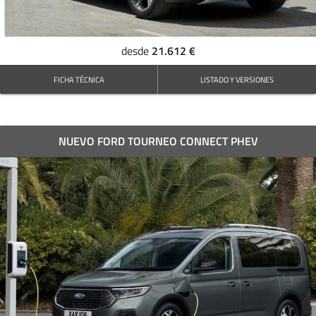
21.612 €
desde
FICHA TÉCNICA
LISTADO Y VERSIONES
NUEVO FORD TOURNEO CONNECT PHEV