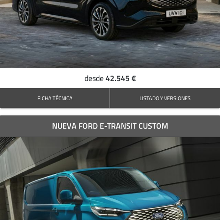
42.545 €
desde
FICHA TÉCNICA
LISTADO Y VERSIONES
NUEVA FORD E-TRANSIT CUSTOM