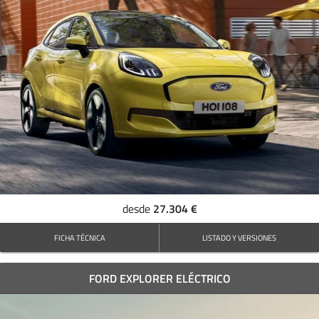
27.304 €
desde
FICHA TÉCNICA
LISTADO Y VERSIONES
FORD EXPLORER ELÉCTRICO