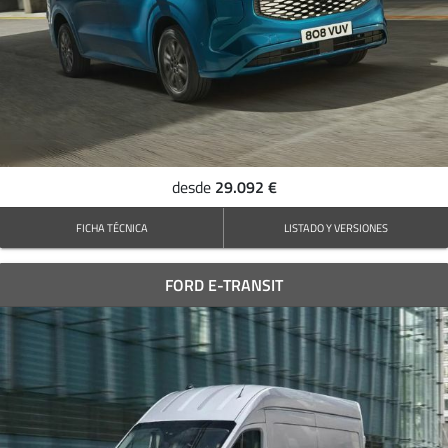
29.092 €
desde
FICHA TÉCNICA
LISTADO Y VERSIONES
FORD E-TRANSIT