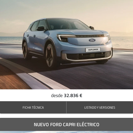
32.836 €
desde
FICHA TÉCNICA
LISTADO Y VERSIONES
NUEVO FORD CAPRI ELÉCTRICO