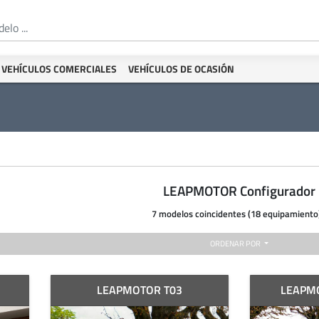
VEHÍCULOS COMERCIALES
VEHÍCULOS DE OCASIÓN
LEAPMOTOR Configurador
7 modelos coincidentes (18 equipamiento
ORDENAR POR
LEAPMOTOR T03
LEAPM