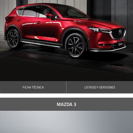
FICHA TÉCNICA
LISTADO Y VERSIONES
MAZDA 3