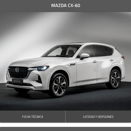
MAZDA CX-60
FICHA TÉCNICA
LISTADO Y VERSIONES