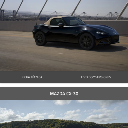
FICHA TÉCNICA
LISTADO Y VERSIONES
MAZDA CX-30