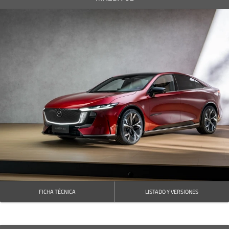
FICHA TÉCNICA
LISTADO Y VERSIONES