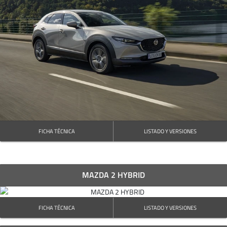
FICHA TÉCNICA
LISTADO Y VERSIONES
MAZDA 2 HYBRID
FICHA TÉCNICA
LISTADO Y VERSIONES