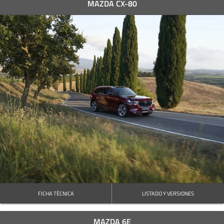
MAZDA CX-80
FICHA TÉCNICA
LISTADO Y VERSIONES
MAZDA 6E