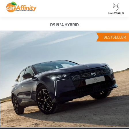
DS N°4 HYBRID
BESTSELLER