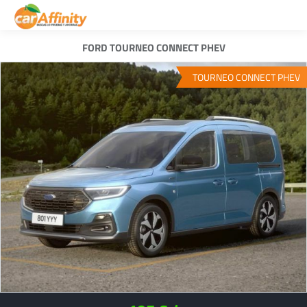
FORD TOURNEO CONNECT PHEV
TOURNEO CONNECT PHEV