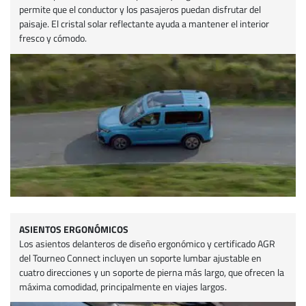
permite que el conductor y los pasajeros puedan disfrutar del
paisaje. El cristal solar reflectante ayuda a mantener el interior
fresco y cómodo.
ASIENTOS ERGONÓMICOS
Los asientos delanteros de diseño ergonómico y certificado AGR
del Tourneo Connect incluyen un soporte lumbar ajustable en
cuatro direcciones y un soporte de pierna más largo, que ofrecen la
máxima comodidad, principalmente en viajes largos.