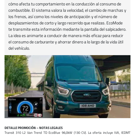
cómo afecta tu comportamiento en la conducción al consumo de
combustible. El sistema valora la velocidad, el cambio de marchas y
los frenos, así como los niveles de anticipación y el número de
desplazamientos de corto y largo recorrido que realizas. EcoMode
te transmite esta información mediante la pantalla del salpicadero.
La idea es animarte a conducir de manera más eficaz para reducir
el consumo de carburante y ahorrar dinero a lo largo de la vida útil
del vehículo.
DETALLE PROMOCIÓN – NOTAS LEGALES
Transit 310 L2 Van Trend TD EcoBlue 96,0kW (130 CV). La oferta incluye IVA, IEDMT