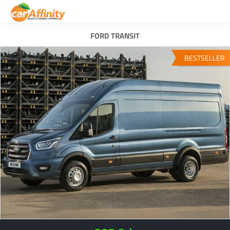
FORD TRANSIT
BESTSELLER