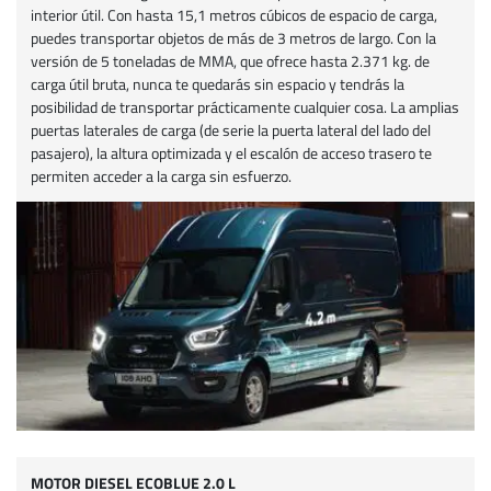
interior útil. Con hasta 15,1 metros cúbicos de espacio de carga,
puedes transportar objetos de más de 3 metros de largo. Con la
versión de 5 toneladas de MMA, que ofrece hasta 2.371 kg. de
carga útil bruta, nunca te quedarás sin espacio y tendrás la
posibilidad de transportar prácticamente cualquier cosa. La amplias
puertas laterales de carga (de serie la puerta lateral del lado del
pasajero), la altura optimizada y el escalón de acceso trasero te
permiten acceder a la carga sin esfuerzo.
MOTOR DIESEL ECOBLUE 2.0 L