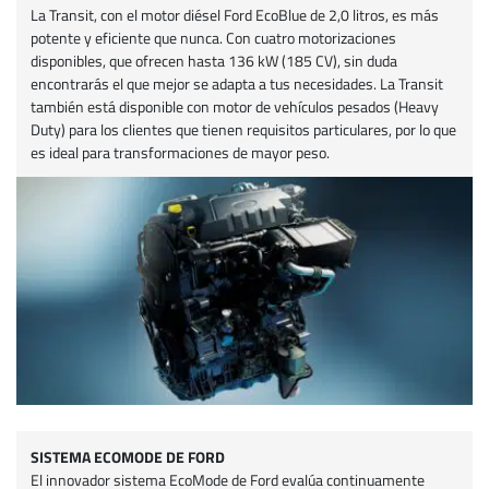
La Transit, con el motor diésel Ford EcoBlue de 2,0 litros, es más
potente y eficiente que nunca. Con cuatro motorizaciones
disponibles, que ofrecen hasta 136 kW (185 CV), sin duda
encontrarás el que mejor se adapta a tus necesidades. La Transit
también está disponible con motor de vehículos pesados (Heavy
Duty) para los clientes que tienen requisitos particulares, por lo que
es ideal para transformaciones de mayor peso.
SISTEMA ECOMODE DE FORD
El innovador sistema EcoMode de Ford evalúa continuamente