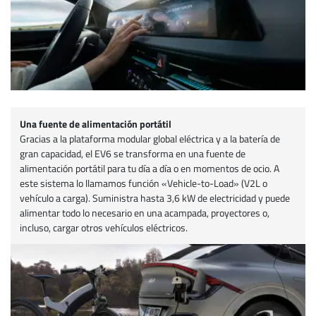
Una fuente de alimentación portátil
Gracias a la plataforma modular global eléctrica y a la batería de
gran capacidad, el EV6 se transforma en una fuente de
alimentación portátil para tu día a día o en momentos de ocio. A
este sistema lo llamamos función «Vehicle-to-Load» (V2L o
vehículo a carga). Suministra hasta 3,6 kW de electricidad y puede
alimentar todo lo necesario en una acampada, proyectores o,
incluso, cargar otros vehículos eléctricos.