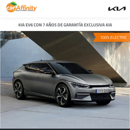
KIA EV6 CON 7 AÑOS DE GARANTÍA EXCLUSIVA KIA
100% ELECTRIC