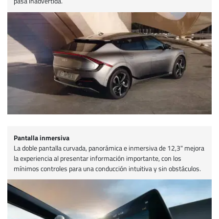
pasa inadvertida.
Pantalla inmersiva
La doble pantalla curvada, panorámica e inmersiva de 12,3" mejora
la experiencia al presentar información importante, con los
mínimos controles para una conducción intuitiva y sin obstáculos.