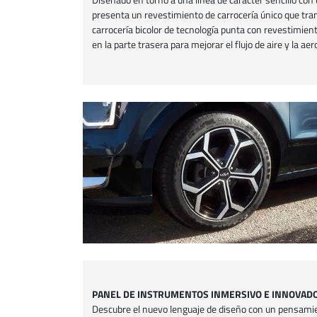
presenta un revestimiento de carrocería único que tra
carrocería bicolor de tecnología punta con revestimiento
en la parte trasera para mejorar el flujo de aire y la ae
PANEL DE INSTRUMENTOS INMERSIVO E INNOVAD
Descubre el nuevo lenguaje de diseño con un pensamien