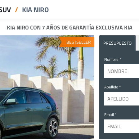
SUV
KIA NIRO
KIA NIRO CON 7 AÑOS DE GARANTÍA EXCLUSIVA KIA
BESTSELLER
PRESUPUESTO
Nombre *
Apellido *
Email *