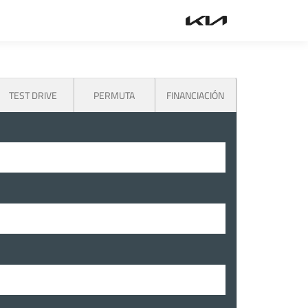
TEST DRIVE
PERMUTA
FINANCIACIÓN