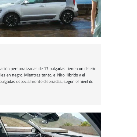
leación personalizadas de 17 pulgadas tienen un diseño
es en negro. Mientras tanto, el Niro Híbrido y el
pulgadas especialmente diseñadas, según el nivel de