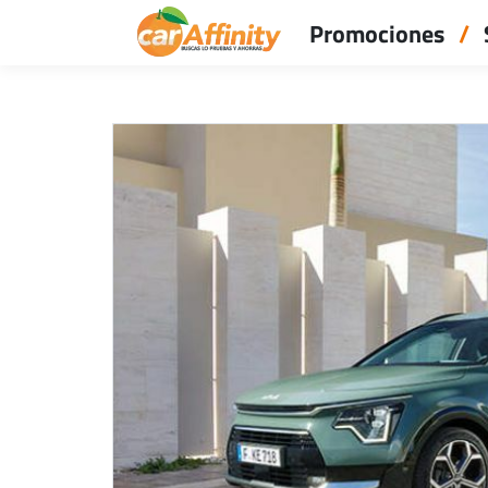
Promociones