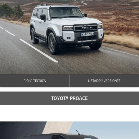
FICHA TÉCNICA
LISTADO Y VERSIONES
TOYOTA PROACE