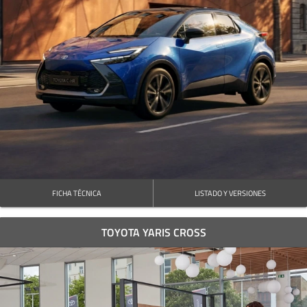
FICHA TÉCNICA
LISTADO Y VERSIONES
TOYOTA YARIS CROSS