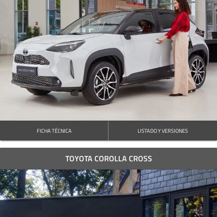
FICHA TÉCNICA
LISTADO Y VERSIONES
TOYOTA COROLLA CROSS