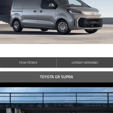
FICHA TÉCNICA
LISTADO Y VERSIONES
TOYOTA GR SUPRA