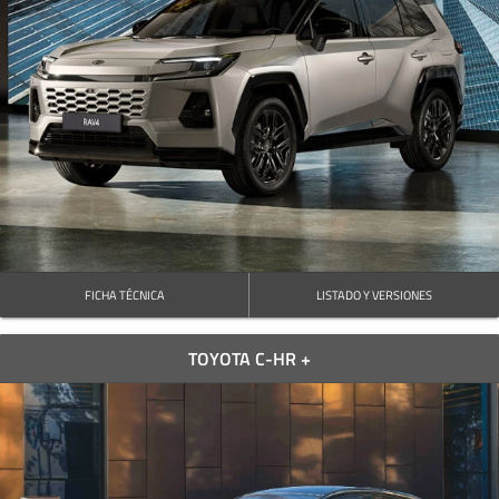
FICHA TÉCNICA
LISTADO Y VERSIONES
TOYOTA C-HR +