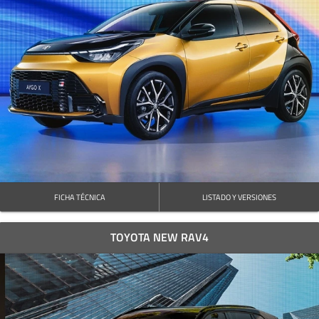
FICHA TÉCNICA
LISTADO Y VERSIONES
TOYOTA NEW RAV4