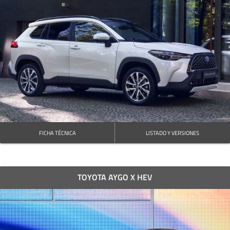
FICHA TÉCNICA
LISTADO Y VERSIONES
TOYOTA AYGO X HEV