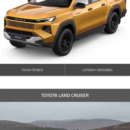
FICHA TÉCNICA
LISTADO Y VERSIONES
TOYOTA LAND CRUISER