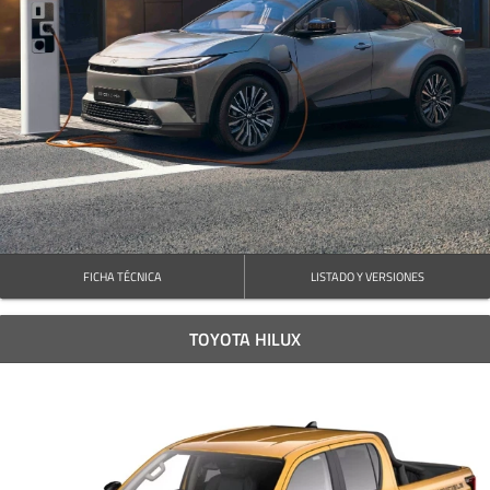
FICHA TÉCNICA
LISTADO Y VERSIONES
TOYOTA HILUX