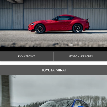
FICHA TÉCNICA
LISTADO Y VERSIONES
TOYOTA MIRAI