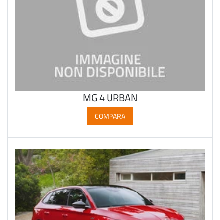
MG 4 URBAN
COMPARA