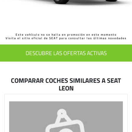
Este vehículo no se halla en promoción en este momento
Visita el sitio oficial de SEAT para consultar las últimas novedades
DESCUBRE LAS OFERTAS ACTIVAS
COMPARAR COCHES SIMILARES A SEAT
LEON