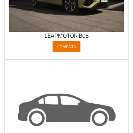
LEAPMOTOR B05
COMPARA