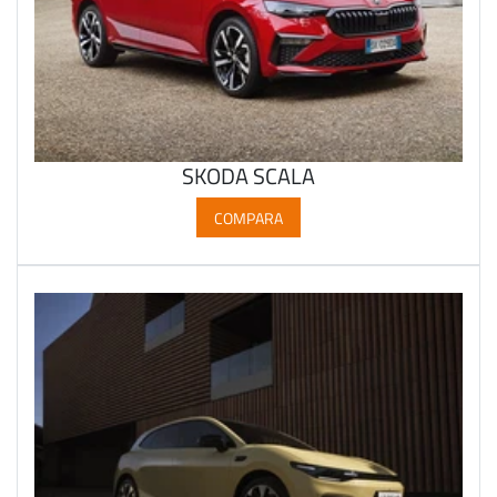
SKODA SCALA
COMPARA