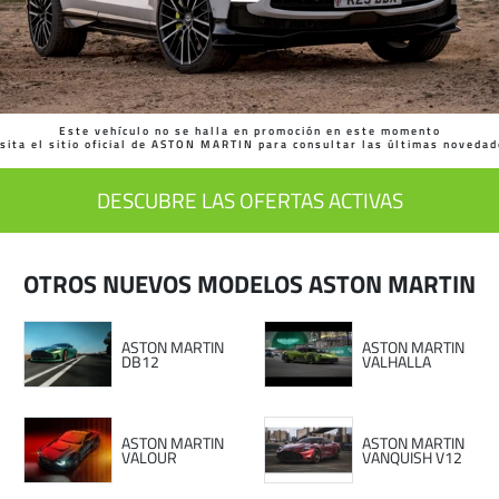
Este vehículo no se halla en promoción en este momento
sita el sitio oficial de ASTON MARTIN para consultar las últimas noveda
DESCUBRE LAS OFERTAS ACTIVAS
OTROS NUEVOS MODELOS ASTON MARTIN
ASTON MARTIN
ASTON MARTIN
DB12
VALHALLA
ASTON MARTIN
ASTON MARTIN
VALOUR
VANQUISH V12