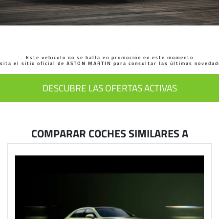
Este vehículo no se halla en promoción en este momento
sita el sitio oficial de ASTON MARTIN para consultar las últimas noveda
DESCUBRE LAS OFERTAS ACTIVAS
COMPARAR COCHES SIMILARES A