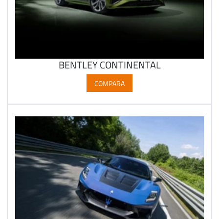
BENTLEY CONTINENTAL
COMPARA