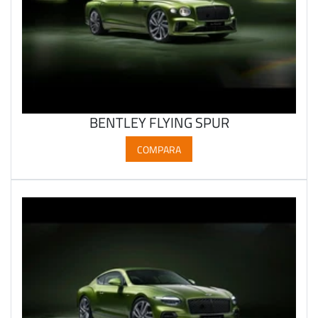
BENTLEY FLYING SPUR
COMPARA