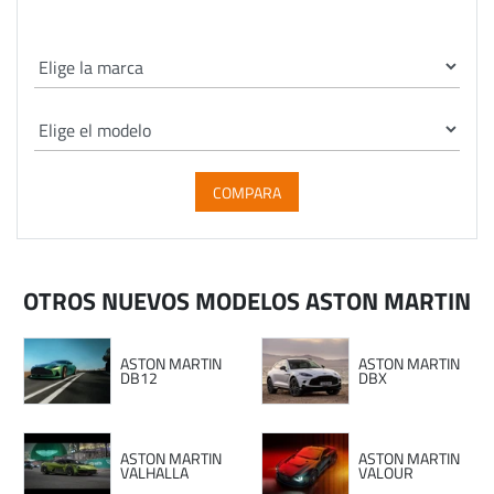
COMPARA
OTROS NUEVOS MODELOS ASTON MARTIN
ASTON MARTIN
ASTON MARTIN
DB12
DBX
ASTON MARTIN
ASTON MARTIN
VALHALLA
VALOUR